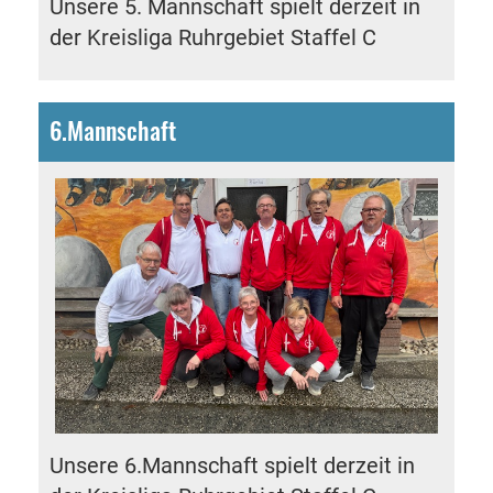
Unsere 5. Mannschaft spielt derzeit in
der
Kreisliga Ruhrgebiet Staffel C
6.Mannschaft
Unsere 6.Mannschaft spielt derzeit in