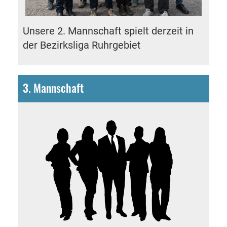
Unsere 2. Mannschaft spielt derzeit in
der
Bezirksliga Ruhrgebiet
3. Mannschaft