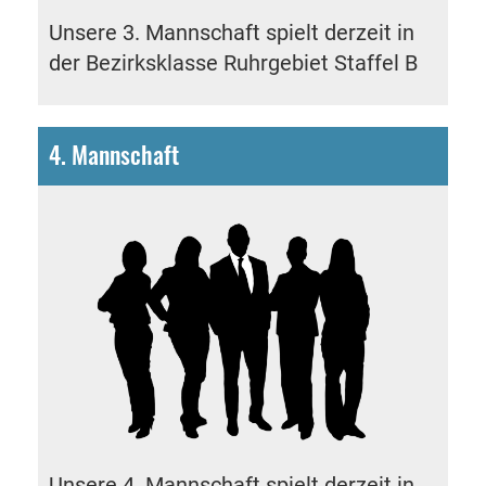
Unsere 3. Mannschaft spielt derzeit in
der
Bezirksklasse Ruhrgebiet Staffel B
4. Mannschaft
Unsere 4. Mannschaft spielt derzeit in