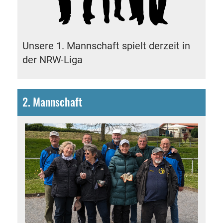
Unsere 1. Mannschaft spielt derzeit in
der
NRW-Liga
2. Mannschaft