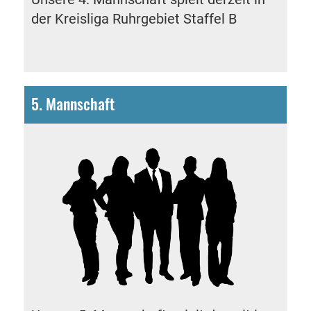
der
Kreisliga Ruhrgebiet Staffel B
5. Mannschaft