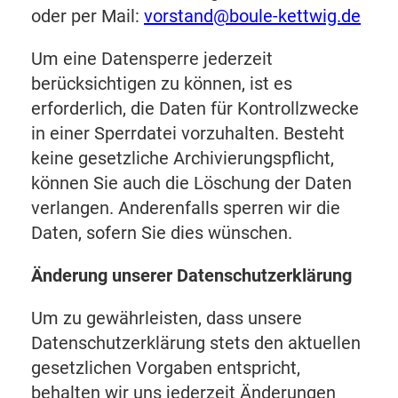
oder per Mail:
vorstand@boule-kettwig.de
Um eine Datensperre jederzeit
berücksichtigen zu können, ist es
erforderlich, die Daten für Kontrollzwecke
in einer Sperrdatei vorzuhalten. Besteht
keine gesetzliche Archivierungspflicht,
können Sie auch die Löschung der Daten
verlangen. Anderenfalls sperren wir die
Daten, sofern Sie dies wünschen.
Änderung unserer Datenschutzerklärung
Um zu gewährleisten, dass unsere
Datenschutzerklärung stets den aktuellen
gesetzlichen Vorgaben entspricht,
behalten wir uns jederzeit Änderungen