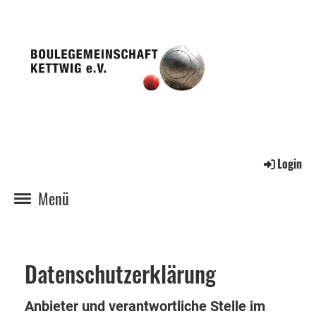
Login
Menü
Datenschutzerklärung
Anbieter und verantwortliche Stelle im