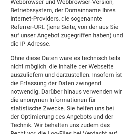
Webbrowser und Webbrowser-Version,
Betriebssystem, der Domainname Ihres
Internet-Providers, die sogenannte
Referrer-URL (jene Seite, von der aus Sie
auf unser Angebot zugegriffen haben) und
die IP-Adresse.
Ohne diese Daten wäre es technisch teils
nicht möglich, die Inhalte der Webseite
auszuliefern und darzustellen. Insofern ist
die Erfassung der Daten zwingend
notwendig. Darüber hinaus verwenden wir
die anonymen Informationen für
statistische Zwecke. Sie helfen uns bei
der Optimierung des Angebots und der
Technik. Wir behalten uns zudem das
Recht vor, die Log-Files bei Verdacht auf