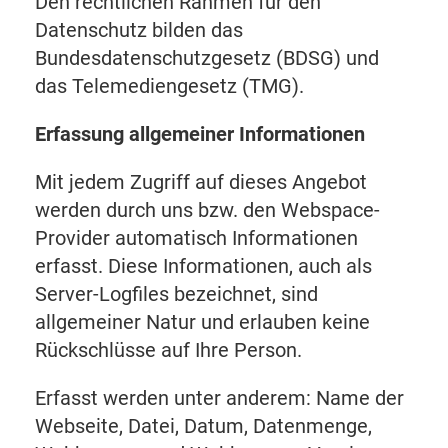
Den rechtlichen Rahmen für den
Datenschutz bilden das
Bundesdatenschutzgesetz (BDSG) und
das Telemediengesetz (TMG).
Erfassung allgemeiner Informationen
Mit jedem Zugriff auf dieses Angebot
werden durch uns bzw. den Webspace-
Provider automatisch Informationen
erfasst. Diese Informationen, auch als
Server-Logfiles bezeichnet, sind
allgemeiner Natur und erlauben keine
Rückschlüsse auf Ihre Person.
Erfasst werden unter anderem: Name der
Webseite, Datei, Datum, Datenmenge,