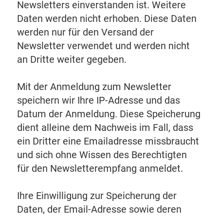
Newsletters einverstanden ist. Weitere
Daten werden nicht erhoben. Diese Daten
werden nur für den Versand der
Newsletter verwendet und werden nicht
an Dritte weiter gegeben.
Mit der Anmeldung zum Newsletter
speichern wir Ihre IP-Adresse und das
Datum der Anmeldung. Diese Speicherung
dient alleine dem Nachweis im Fall, dass
ein Dritter eine Emailadresse missbraucht
und sich ohne Wissen des Berechtigten
für den Newsletterempfang anmeldet.
Ihre Einwilligung zur Speicherung der
Daten, der Email-Adresse sowie deren