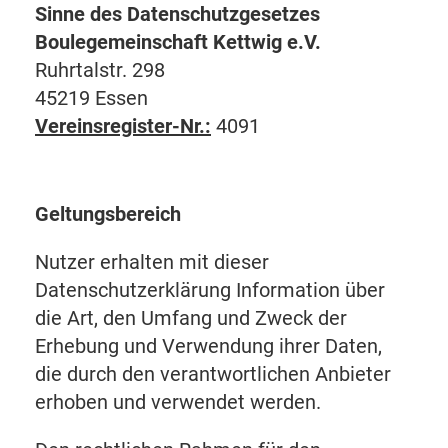
Sinne des Datenschutzgesetzes
Boulegemeinschaft Kettwig e.V.
Ruhrtalstr. 298
45219 Essen
Vereinsregister-Nr.:
4091
Geltungsbereich
Nutzer erhalten mit dieser
Datenschutzerklärung Information über
die Art, den Umfang und Zweck der
Erhebung und Verwendung ihrer Daten,
die durch den verantwortlichen Anbieter
erhoben und verwendet werden.