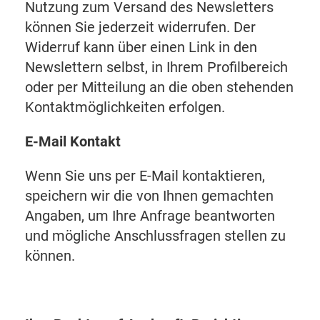
Nutzung zum Versand des Newsletters
können Sie jederzeit widerrufen. Der
Widerruf kann über einen Link in den
Newslettern selbst, in Ihrem Profilbereich
oder per Mitteilung an die oben stehenden
Kontaktmöglichkeiten erfolgen.
E-Mail Kontakt
Wenn Sie uns per E-Mail kontaktieren,
speichern wir die von Ihnen gemachten
Angaben, um Ihre Anfrage beantworten
und mögliche Anschlussfragen stellen zu
können.