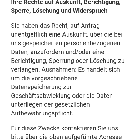
Ihre Rechte auf Auskunft, Berichtigung,
Sperre, Löschung und Widerspruch
Sie haben das Recht, auf Antrag
unentgeltlich eine Auskunft, über die bei
uns gespeicherten personenbezogenen
Daten, anzufordern und/oder eine
Berichtigung, Sperrung oder Löschung zu
verlangen. Ausnahmen: Es handelt sich
um die vorgeschriebene
Datenspeicherung zur
Geschäftsabwicklung oder die Daten
unterliegen der gesetzlichen
Aufbewahrungspflicht.
Für diese Zwecke kontaktieren Sie uns
bitte über die oben aufgeführte Adresse