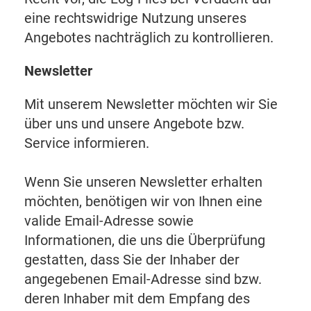
eine rechtswidrige Nutzung unseres
Angebotes nachträglich zu kontrollieren.
Newsletter
Mit unserem Newsletter möchten wir Sie
über uns und unsere Angebote bzw.
Service informieren.
Wenn Sie unseren Newsletter erhalten
möchten, benötigen wir von Ihnen eine
valide Email-Adresse sowie
Informationen, die uns die Überprüfung
gestatten, dass Sie der Inhaber der
angegebenen Email-Adresse sind bzw.
deren Inhaber mit dem Empfang des