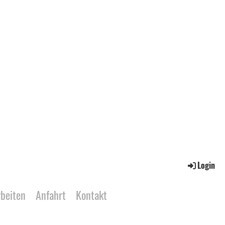
Login
rbeiten
Anfahrt
Kontakt