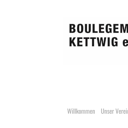
Willkommen
Unser Verei