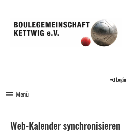
Login
Menü
Web-Kalender synchronisieren