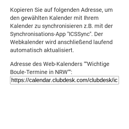
Kopieren Sie auf folgenden Adresse, um
den gewählten Kalender mit Ihrem
Kalender zu synchronisieren z.B. mit der
Synchronisations-App "ICSSync". Der
Webkalender wird anschließend laufend
automatisch aktualisiert.
Adresse des Web-Kalenders ""Wichtige
Boule-Termine in NRW"":